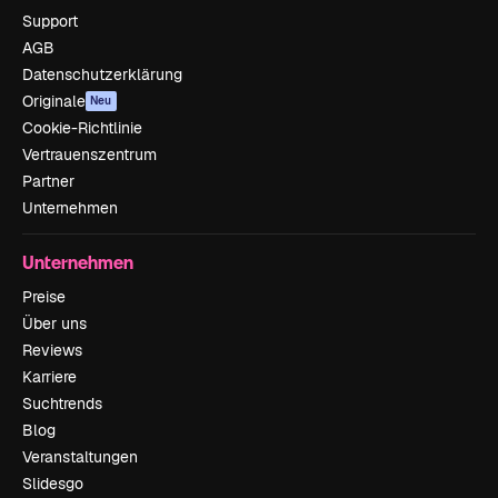
Support
AGB
Datenschutzerklärung
Originale
Neu
Cookie-Richtlinie
Vertrauenszentrum
Partner
Unternehmen
Unternehmen
Preise
Über uns
Reviews
Karriere
Suchtrends
Blog
Veranstaltungen
Slidesgo