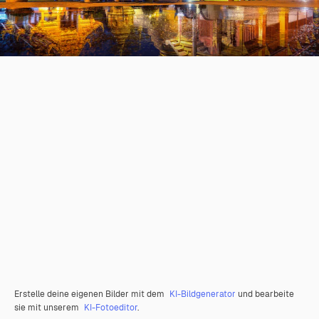
Erstelle deine eigenen Bilder mit dem
KI-Bildgenerator
und bearbeite
sie mit unserem
KI-Fotoeditor
.