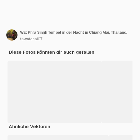
Wat Phra Singh Tempel in der Nacht in Chiang Mai, Thailand.
tawatchai07
Diese Fotos könnten dir auch gefallen
Ähnliche Vektoren