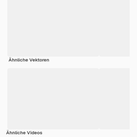
Ähnliche Vektoren
Ähnliche Videos