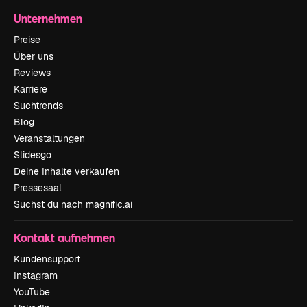
Unternehmen
Preise
Über uns
Reviews
Karriere
Suchtrends
Blog
Veranstaltungen
Slidesgo
Deine Inhalte verkaufen
Pressesaal
Suchst du nach magnific.ai
Kontakt aufnehmen
Kundensupport
Instagram
YouTube