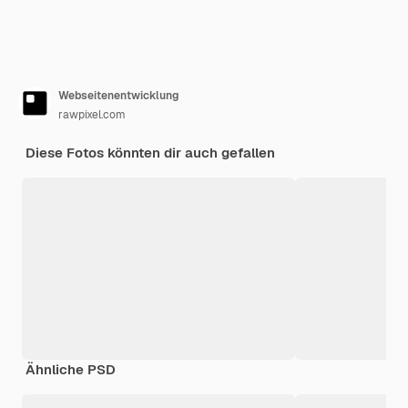
Webseitenentwicklung
rawpixel.com
Diese Fotos könnten dir auch gefallen
Ähnliche PSD