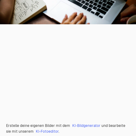
Erstelle deine eigenen Bilder mit dem
KI-Bildgenerator
und bearbeite
sie mit unserem
KI-Fotoeditor
.