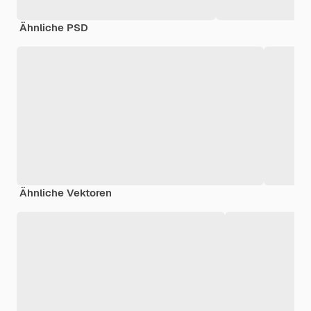
Ähnliche PSD
Ähnliche Vektoren