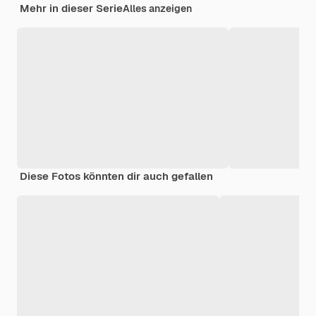
Mehr in dieser Serie
Alles anzeigen
Diese Fotos könnten dir auch gefallen