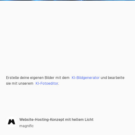
Erstelle deine eigenen Bilder mit dem
KI-Bildgenerator
und bearbeite
sie mit unserem
KI-Fotoeditor
.
Website-Hosting-Konzept mit hellem Licht
magnific