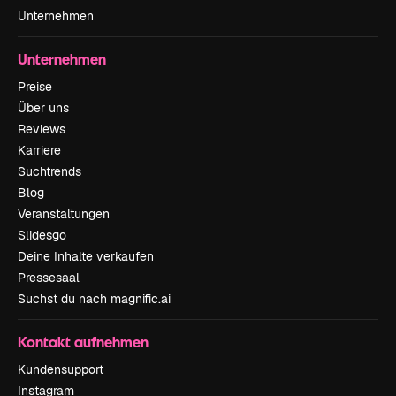
Unternehmen
Unternehmen
Preise
Über uns
Reviews
Karriere
Suchtrends
Blog
Veranstaltungen
Slidesgo
Deine Inhalte verkaufen
Pressesaal
Suchst du nach magnific.ai
Kontakt aufnehmen
Kundensupport
Instagram