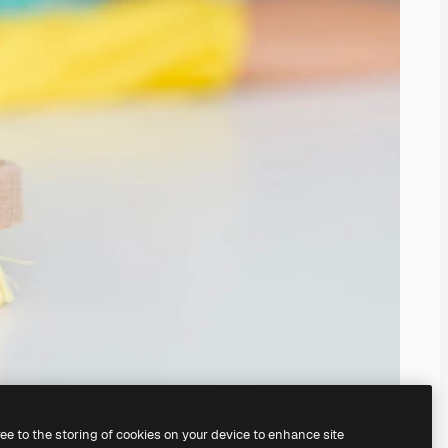
ree to the storing of cookies on your device to enhance site