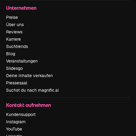
Unternehmen
Preise
Über uns
Reviews
Karriere
Suchtrends
Blog
Veranstaltungen
Slidesgo
Deine Inhalte verkaufen
Pressesaal
Suchst du nach magnific.ai
Kontakt aufnehmen
Kundensupport
Instagram
YouTube