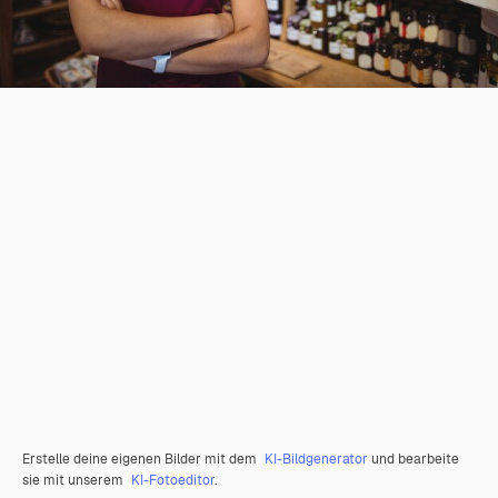
Erstelle deine eigenen Bilder mit dem
KI-Bildgenerator
und bearbeite
sie mit unserem
KI-Fotoeditor
.