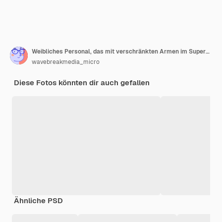
Weibliches Personal, das mit verschränkten Armen im Supermarkt steht
wavebreakmedia_micro
Diese Fotos könnten dir auch gefallen
Ähnliche PSD