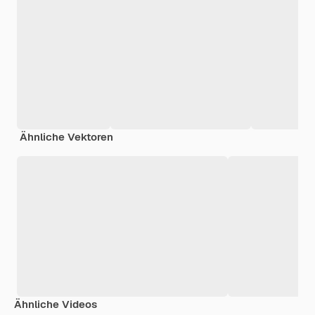
Ähnliche Vektoren
Ähnliche Videos