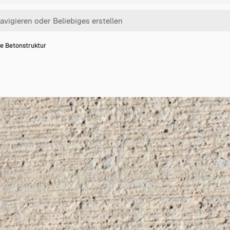
e Betonstruktur