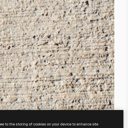
ree to the storing of cookies on your device to enhance site