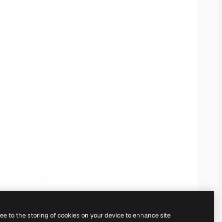
ree to the storing of cookies on your device to enhance site