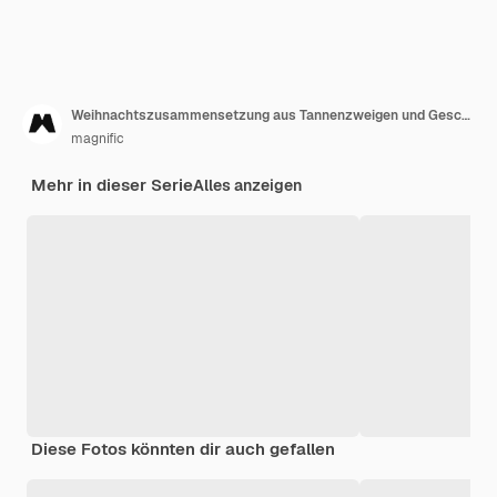
Weihnachtszusammensetzung aus Tannenzweigen und Geschenken
magnific
Mehr in dieser Serie
Alles anzeigen
Diese Fotos könnten dir auch gefallen