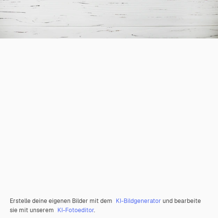
Erstelle deine eigenen Bilder mit dem
KI-Bildgenerator
und bearbeite
sie mit unserem
KI-Fotoeditor
.