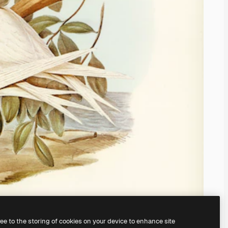
ree to the storing of cookies on your device to enhance site