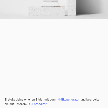
Erstelle deine eigenen Bilder mit dem
KI-Bildgenerator
und bearbeite
sie mit unserem
KI-Fotoeditor
.