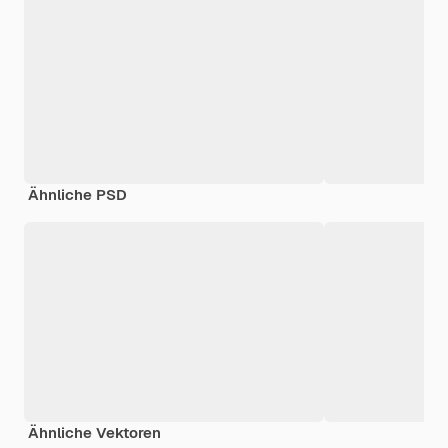
Ähnliche PSD
Ähnliche Vektoren