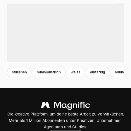
stillleben
minimalistisch
weiss
einfarbig
minimal
Die kreative Plattform, um deine beste Arbeit zu verwirklichen.
Mehr als 1 Million Abonnenten unter Kreativen, Unternehmen,
Agenturen und Studios.