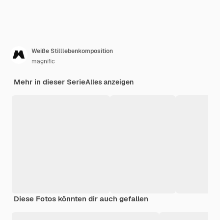
Weiße Stilllebenkomposition
magnific
Mehr in dieser Serie
Alles anzeigen
Diese Fotos könnten dir auch gefallen