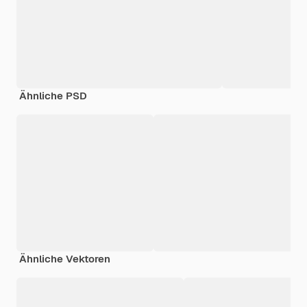
Ähnliche PSD
Ähnliche Vektoren