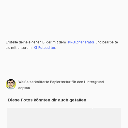
Erstelle deine eigenen Bilder mit dem
KI-Bildgenerator
und bearbeite
sie mit unserem
KI-Fotoeditor
.
Weiße zerknitterte Papiertextur für den Hintergrund
aopsan
Diese Fotos könnten dir auch gefallen