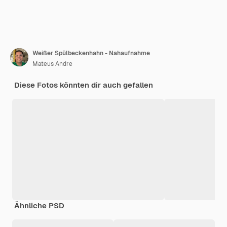
Weißer Spülbeckenhahn - Nahaufnahme
Mateus Andre
Diese Fotos könnten dir auch gefallen
Ähnliche PSD