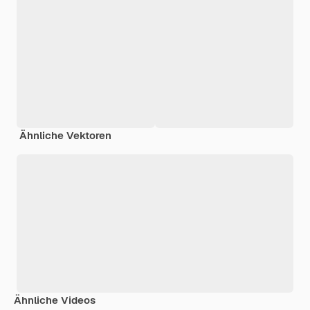
Ähnliche Vektoren
Ähnliche Videos