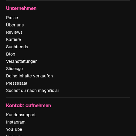
Unternehmen
Preise
Über uns
Reviews
Karriere
Suchtrends
Blog
Veranstaltungen
Slidesgo
Deine Inhalte verkaufen
Pressesaal
Suchst du nach magnific.ai
Kontakt aufnehmen
Kundensupport
Instagram
YouTube