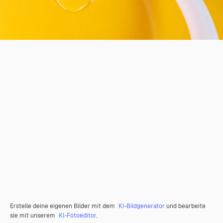
Erstelle deine eigenen Bilder mit dem
KI-Bildgenerator
und bearbeite
sie mit unserem
KI-Fotoeditor
.