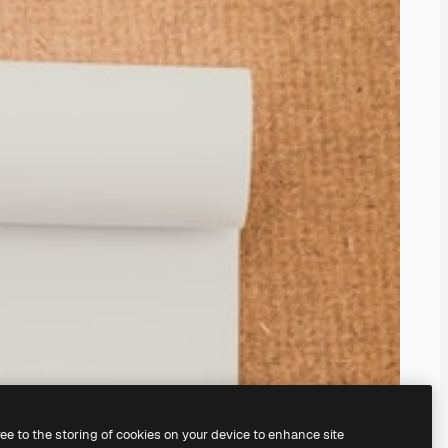
ree to the storing of cookies on your device to enhance site