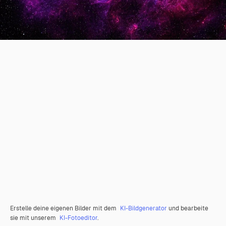
Erstelle deine eigenen Bilder mit dem
KI-Bildgenerator
und bearbeite
sie mit unserem
KI-Fotoeditor
.