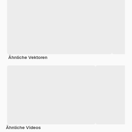
Ähnliche Vektoren
Ähnliche Videos