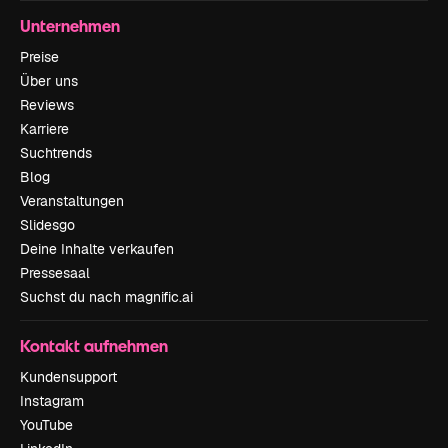
Unternehmen
Preise
Über uns
Reviews
Karriere
Suchtrends
Blog
Veranstaltungen
Slidesgo
Deine Inhalte verkaufen
Pressesaal
Suchst du nach magnific.ai
Kontakt aufnehmen
Kundensupport
Instagram
YouTube