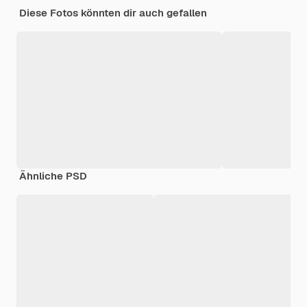
Diese Fotos könnten dir auch gefallen
Ähnliche PSD