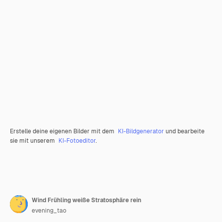
Erstelle deine eigenen Bilder mit dem
KI-Bildgenerator
und bearbeite
sie mit unserem
KI-Fotoeditor
.
Wind Frühling weiße Stratosphäre rein
evening_tao