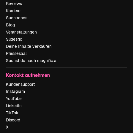
Reviews
Karriere
Suchtrends
Blog
Veranstaltungen
Slidesgo
Deine Inhalte verkaufen
Pressesaal
Suchst du nach magnific.ai
Kontakt aufnehmen
Kundensupport
Instagram
YouTube
LinkedIn
TikTok
Discord
X