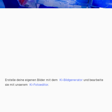
Erstelle deine eigenen Bilder mit dem
KI-Bildgenerator
und bearbeite
sie mit unserem
KI-Fotoeditor
.