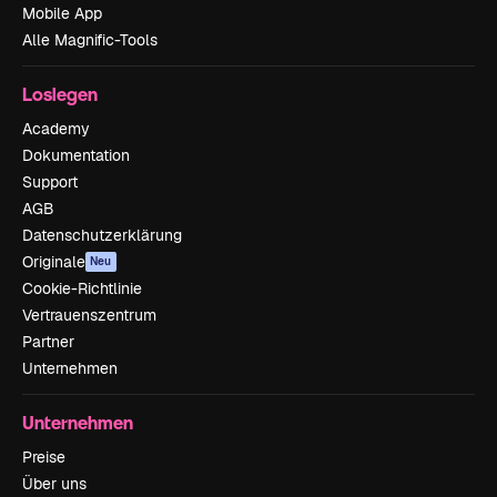
Mobile App
Alle Magnific-Tools
Loslegen
Academy
Dokumentation
Support
AGB
Datenschutzerklärung
Originale
Neu
Cookie-Richtlinie
Vertrauenszentrum
Partner
Unternehmen
Unternehmen
Preise
Über uns