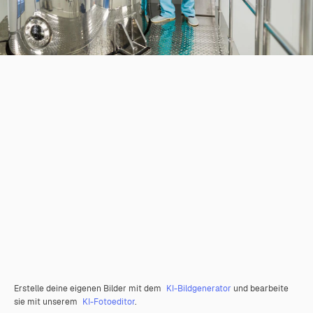
Erstelle deine eigenen Bilder mit dem
KI-Bildgenerator
und bearbeite
sie mit unserem
KI-Fotoeditor
.