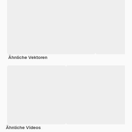
Ähnliche Vektoren
Ähnliche Videos