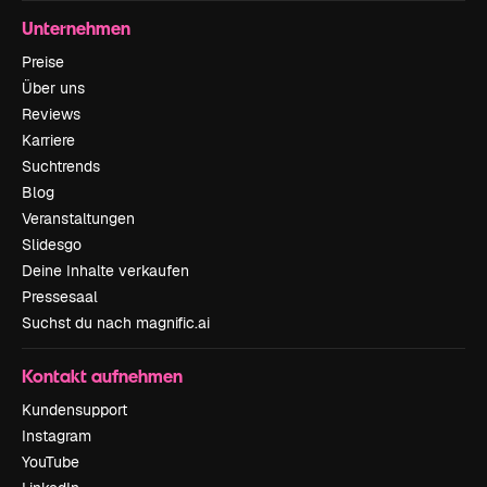
Unternehmen
Preise
Über uns
Reviews
Karriere
Suchtrends
Blog
Veranstaltungen
Slidesgo
Deine Inhalte verkaufen
Pressesaal
Suchst du nach magnific.ai
Kontakt aufnehmen
Kundensupport
Instagram
YouTube