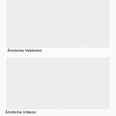
Ähnliche Vektoren
Ähnliche Videos