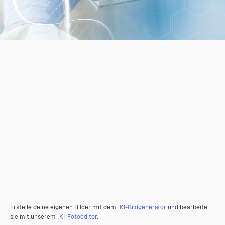
Erstelle deine eigenen Bilder mit dem
KI-Bildgenerator
und bearbeite
sie mit unserem
KI-Fotoeditor
.