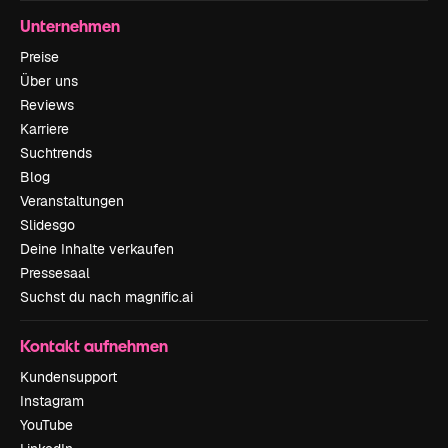
Unternehmen
Preise
Über uns
Reviews
Karriere
Suchtrends
Blog
Veranstaltungen
Slidesgo
Deine Inhalte verkaufen
Pressesaal
Suchst du nach magnific.ai
Kontakt aufnehmen
Kundensupport
Instagram
YouTube