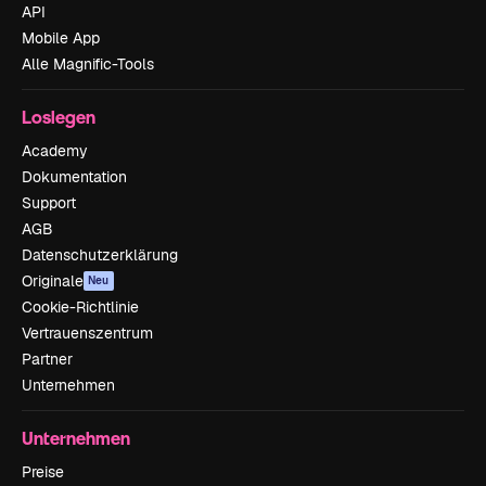
API
Mobile App
Alle Magnific-Tools
Loslegen
Academy
Dokumentation
Support
AGB
Datenschutzerklärung
Originale
Neu
Cookie-Richtlinie
Vertrauenszentrum
Partner
Unternehmen
Unternehmen
Preise