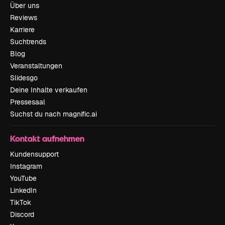
Über uns
Reviews
Karriere
Suchtrends
Blog
Veranstaltungen
Slidesgo
Deine Inhalte verkaufen
Pressesaal
Suchst du nach magnific.ai
Kontakt aufnehmen
Kundensupport
Instagram
YouTube
LinkedIn
TikTok
Discord