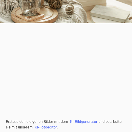
Erstelle deine eigenen Bilder mit dem
KI-Bildgenerator
und bearbeite
sie mit unserem
KI-Fotoeditor
.