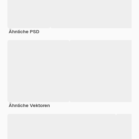
Ähnliche PSD
Ähnliche Vektoren