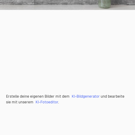
Erstelle deine eigenen Bilder mit dem
KI-Bildgenerator
und bearbeite
sie mit unserem
KI-Fotoeditor
.