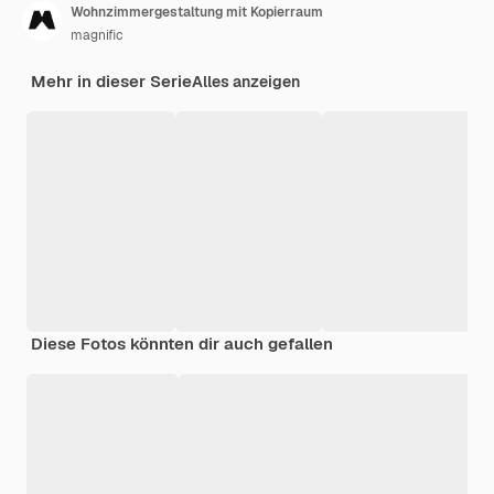
Wohnzimmergestaltung mit Kopierraum
magnific
Mehr in dieser Serie
Alles anzeigen
Diese Fotos könnten dir auch gefallen