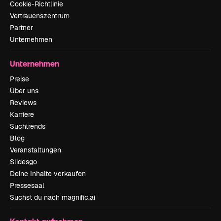
Cookie-Richtlinie
Vertrauenszentrum
Partner
Unternehmen
Unternehmen
Preise
Über uns
Reviews
Karriere
Suchtrends
Blog
Veranstaltungen
Slidesgo
Deine Inhalte verkaufen
Pressesaal
Suchst du nach magnific.ai