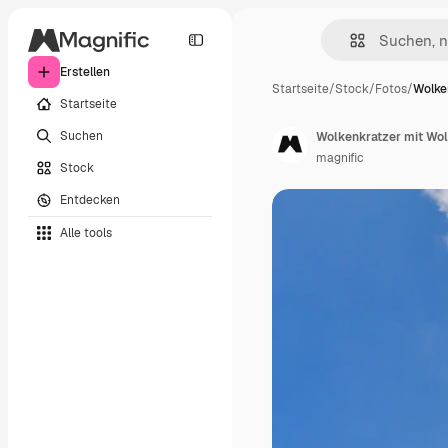
Erstellen
Startseite
/
Stock
/
Fotos
/
Wolke
Startseite
Suchen
Wolkenkratzer mit Wol
magnific
Stock
Entdecken
Alle tools