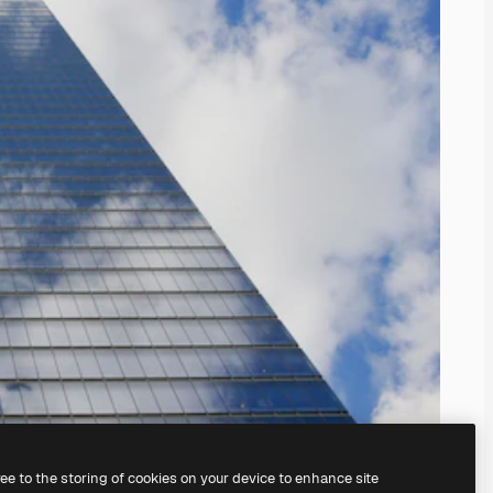
ree to the storing of cookies on your device to enhance site