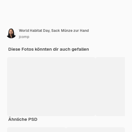
World Habitat Day, Sack Münze zur Hand
jcomp
Diese Fotos könnten dir auch gefallen
Ähnliche PSD