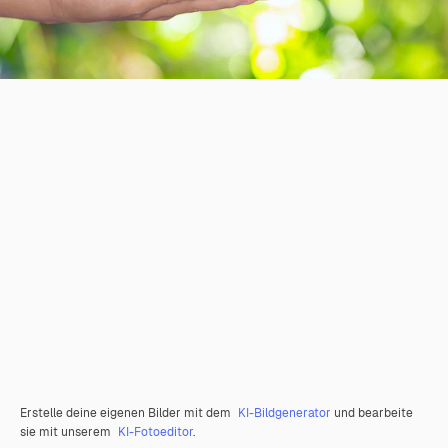
Erstelle deine eigenen Bilder mit dem
KI-Bildgenerator
und bearbeite
sie mit unserem
KI-Fotoeditor
.