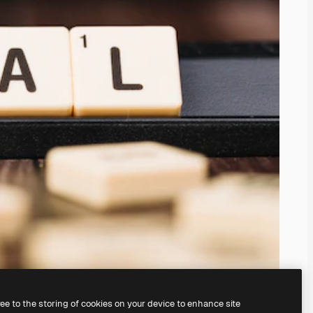
ree to the storing of cookies on your device to enhance site