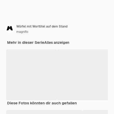
Würfel mit Worttitel auf dem Stand
magnific
Mehr in dieser Serie
Alles anzeigen
Diese Fotos könnten dir auch gefallen