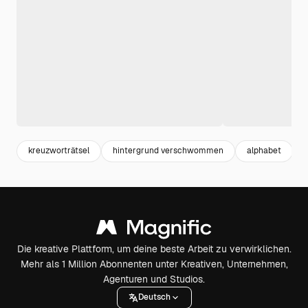
kreuzworträtsel
hintergrund verschwommen
alphabet
Die kreative Plattform, um deine beste Arbeit zu verwirklichen.
Mehr als 1 Million Abonnenten unter Kreativen, Unternehmen,
Agenturen und Studios.
Deutsch