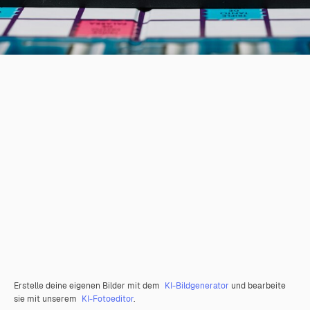
Erstelle deine eigenen Bilder mit dem
KI-Bildgenerator
und bearbeite
sie mit unserem
KI-Fotoeditor
.