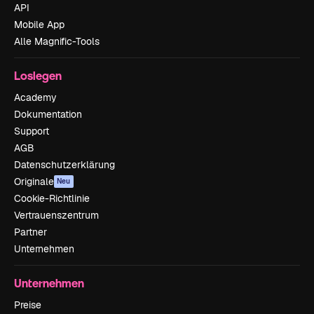
API
Mobile App
Alle Magnific-Tools
Loslegen
Academy
Dokumentation
Support
AGB
Datenschutzerklärung
Originale
Neu
Cookie-Richtlinie
Vertrauenszentrum
Partner
Unternehmen
Unternehmen
Preise