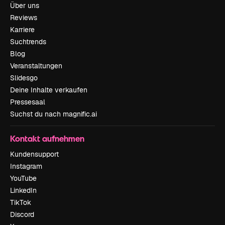
Über uns
Reviews
Karriere
Suchtrends
Blog
Veranstaltungen
Slidesgo
Deine Inhalte verkaufen
Pressesaal
Suchst du nach magnific.ai
Kontakt aufnehmen
Kundensupport
Instagram
YouTube
LinkedIn
TikTok
Discord