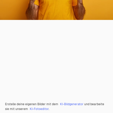
Erstelle deine eigenen Bilder mit dem
KI-Bildgenerator
und bearbeite
sie mit unserem
KI-Fotoeditor
.