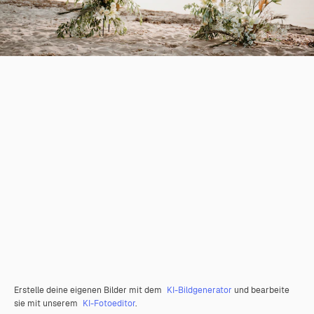
Erstelle deine eigenen Bilder mit dem
KI-Bildgenerator
und bearbeite
sie mit unserem
KI-Fotoeditor
.