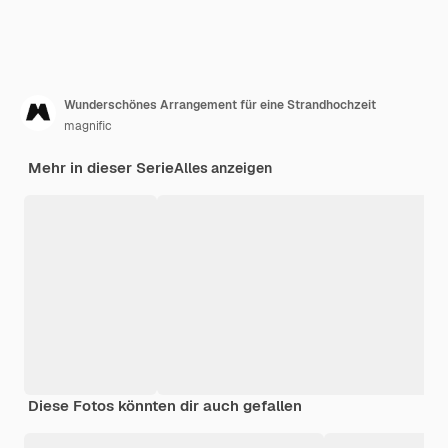
Wunderschönes Arrangement für eine Strandhochzeit
magnific
Mehr in dieser Serie
Alles anzeigen
Diese Fotos könnten dir auch gefallen