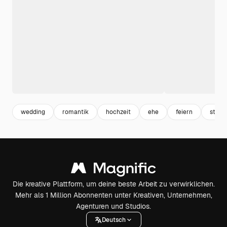
wedding
romantik
hochzeit
ehe
feiern
stran
Die kreative Plattform, um deine beste Arbeit zu verwirklichen.
Mehr als 1 Million Abonnenten unter Kreativen, Unternehmen,
Agenturen und Studios.
Deutsch