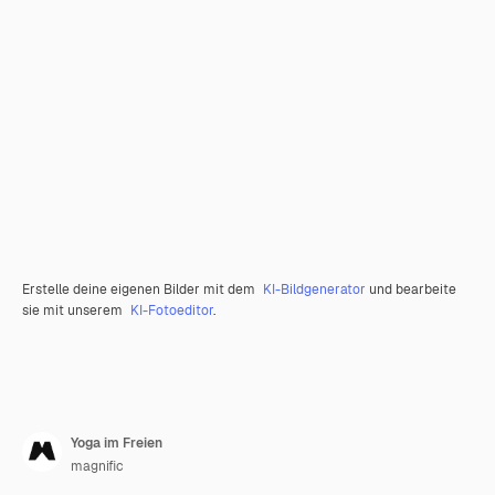
Erstelle deine eigenen Bilder mit dem
KI-Bildgenerator
und bearbeite
sie mit unserem
KI-Fotoeditor
.
Yoga im Freien
magnific