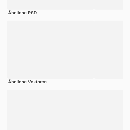
Ähnliche PSD
Ähnliche Vektoren