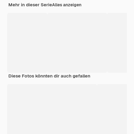
Mehr in dieser Serie
Alles anzeigen
Diese Fotos könnten dir auch gefallen