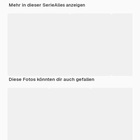
Mehr in dieser Serie
Alles anzeigen
Diese Fotos könnten dir auch gefallen