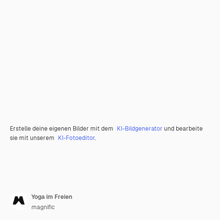
Erstelle deine eigenen Bilder mit dem
KI-Bildgenerator
und bearbeite
sie mit unserem
KI-Fotoeditor
.
Yoga im Freien
magnific