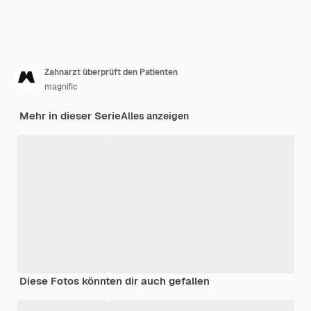
Zahnarzt überprüft den Patienten
magnific
Mehr in dieser Serie
Alles anzeigen
Diese Fotos könnten dir auch gefallen