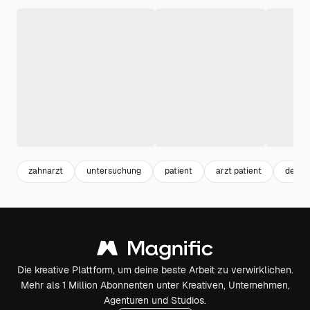
zahnarzt
untersuchung
patient
arzt patient
dental
Die kreative Plattform, um deine beste Arbeit zu verwirklichen.
Mehr als 1 Million Abonnenten unter Kreativen, Unternehmen,
Agenturen und Studios.