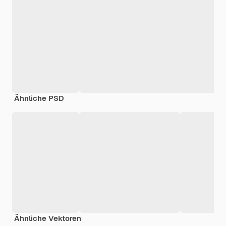
Ähnliche PSD
Ähnliche Vektoren