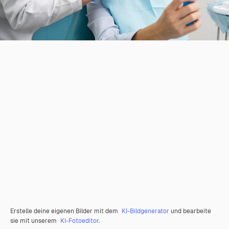
Erstelle deine eigenen Bilder mit dem
KI-Bildgenerator
und bearbeite
sie mit unserem
KI-Fotoeditor
.