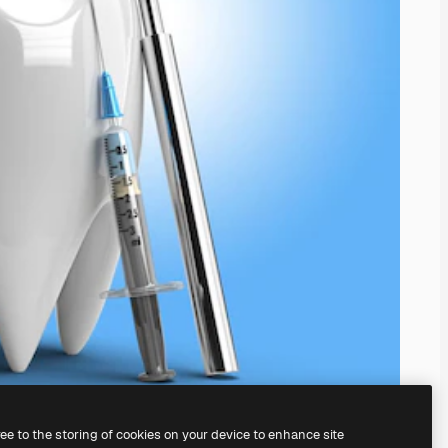
ree to the storing of cookies on your device to enhance site