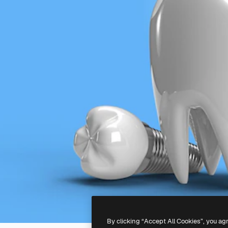
By clicking “Accept All Cookies”, you ag