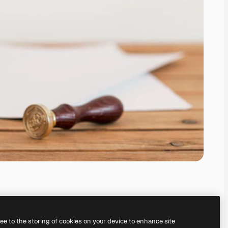
ree to the storing of cookies on your device to enhance site