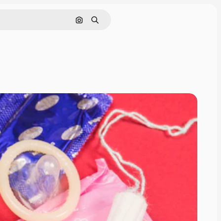
Nach Bild suchen
Suchen