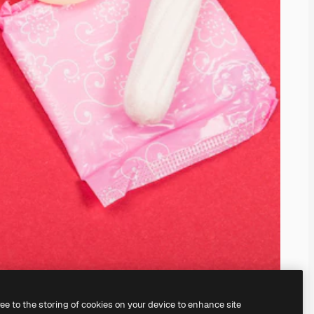
ree to the storing of cookies on your device to enhance site