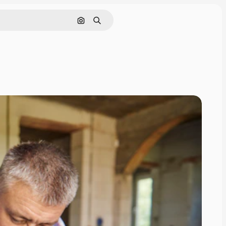
Nach Bild suchen
Suchen