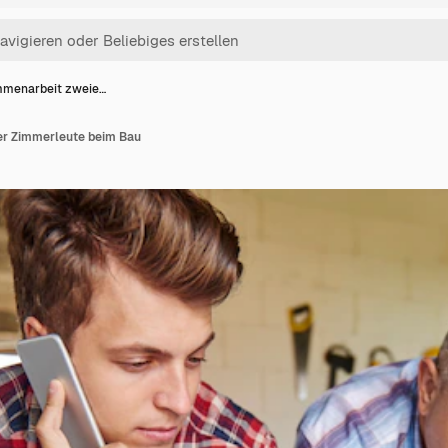
menarbeit zweie…
r Zimmerleute beim Bau