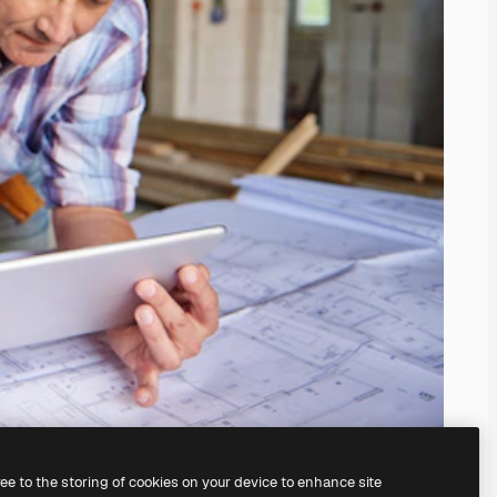
ree to the storing of cookies on your device to enhance site