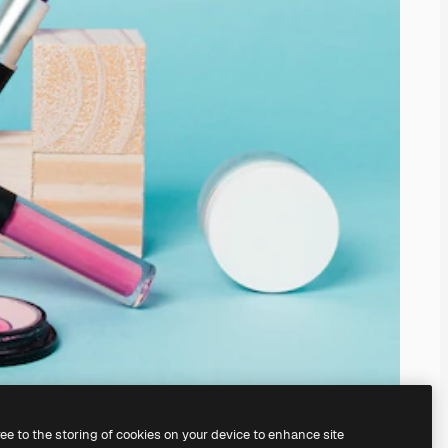
ree to the storing of cookies on your device to enhance site