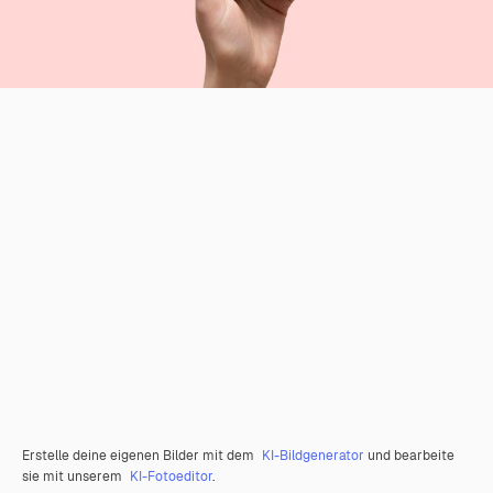
Erstelle deine eigenen Bilder mit dem
KI-Bildgenerator
und bearbeite
sie mit unserem
KI-Fotoeditor
.