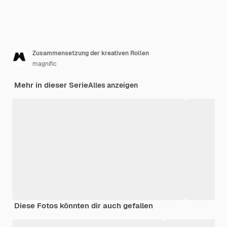
Zusammensetzung der kreativen Rollen
magnific
Mehr in dieser Serie
Alles anzeigen
Diese Fotos könnten dir auch gefallen