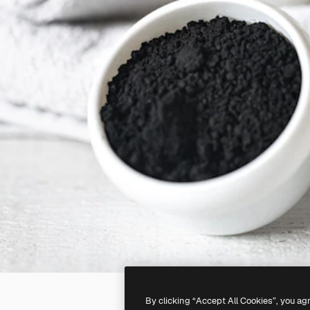
By clicking “Accept All Cookies”, you ag