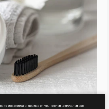
ree to the storing of cookies on your device to enhance site