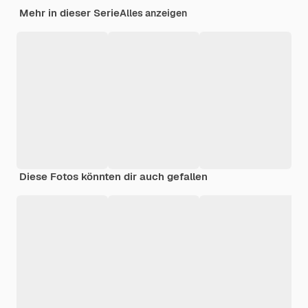
Mehr in dieser Serie
Alles anzeigen
Diese Fotos könnten dir auch gefallen