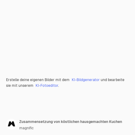
Erstelle deine eigenen Bilder mit dem
KI-Bildgenerator
und bearbeite
sie mit unserem
KI-Fotoeditor
.
Zusammensetzung von köstlichen hausgemachten Kuchen
magnific