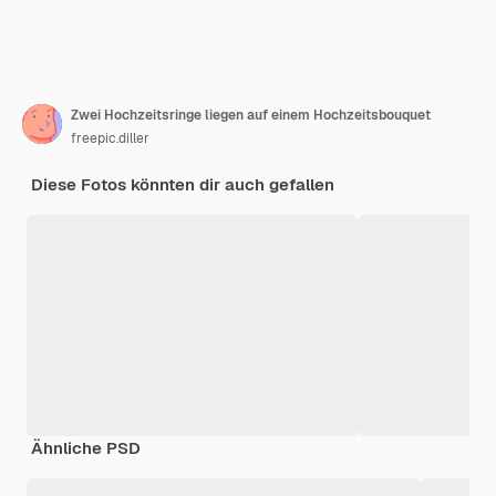
Zwei Hochzeitsringe liegen auf einem Hochzeitsbouquet
freepic.diller
Diese Fotos könnten dir auch gefallen
Ähnliche PSD