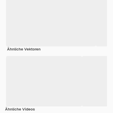
Ähnliche Vektoren
Ähnliche Videos