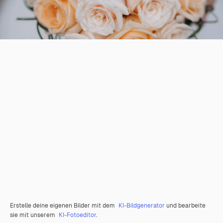
Erstelle deine eigenen Bilder mit dem
KI-Bildgenerator
und bearbeite
sie mit unserem
KI-Fotoeditor
.