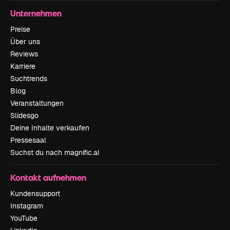
Unternehmen
Preise
Über uns
Reviews
Karriere
Suchtrends
Blog
Veranstaltungen
Slidesgo
Deine Inhalte verkaufen
Pressesaal
Suchst du nach magnific.ai
Kontakt aufnehmen
Kundensupport
Instagram
YouTube