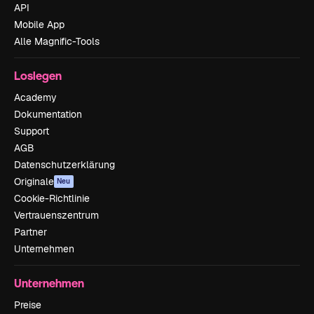
API
Mobile App
Alle Magnific-Tools
Loslegen
Academy
Dokumentation
Support
AGB
Datenschutzerklärung
Originale
Neu
Cookie-Richtlinie
Vertrauenszentrum
Partner
Unternehmen
Unternehmen
Preise