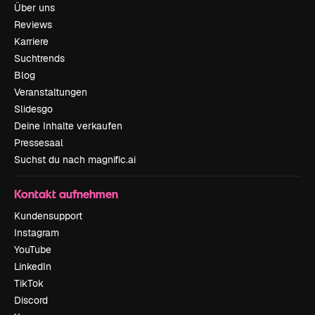
Über uns
Reviews
Karriere
Suchtrends
Blog
Veranstaltungen
Slidesgo
Deine Inhalte verkaufen
Pressesaal
Suchst du nach magnific.ai
Kontakt aufnehmen
Kundensupport
Instagram
YouTube
LinkedIn
TikTok
Discord