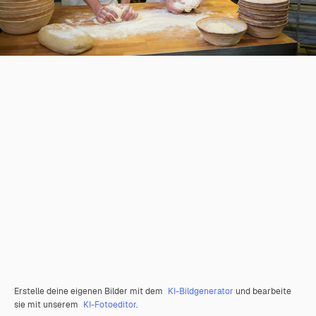
Erstelle deine eigenen Bilder mit dem
KI-Bildgenerator
und bearbeite
sie mit unserem
KI-Fotoeditor
.