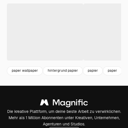
paper wallpaper
hintergrund papier
papier
paper
Die kreative Plattform, um deine beste Arbeit zu verwirklichen.
Mehr als 1 Million Abonnenten unter Kreativen, Unternehmen,
Agenturen und Studios.