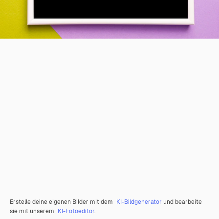
Erstelle deine eigenen Bilder mit dem
KI-Bildgenerator
und bearbeite
sie mit unserem
KI-Fotoeditor
.