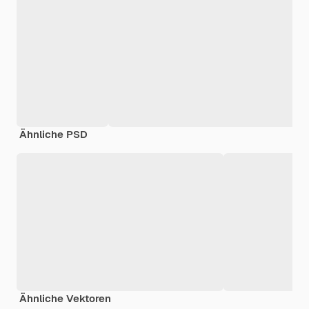
Ähnliche PSD
Ähnliche Vektoren