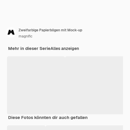
Zweifarbige Papierbögen mit Mock-up
magnific
Mehr in dieser Serie
Alles anzeigen
Diese Fotos könnten dir auch gefallen