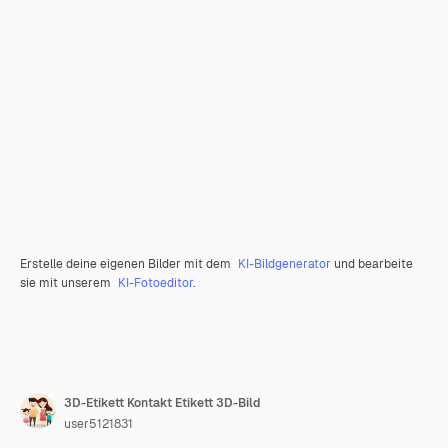
Erstelle deine eigenen Bilder mit dem
KI-Bildgenerator
und bearbeite
sie mit unserem
KI-Fotoeditor
.
3D-Etikett Kontakt Etikett 3D-Bild
user5121831