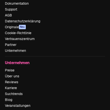
Dokumentation
Support
AGB
Datenschutzerklärung
Originale
Neu
Cookie-Richtlinie
Vertrauenszentrum
Partner
Unternehmen
Unternehmen
Preise
Über uns
Reviews
Karriere
Suchtrends
Blog
Veranstaltungen