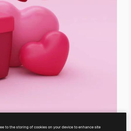
ree to the storing of cookies on your device to enhance site