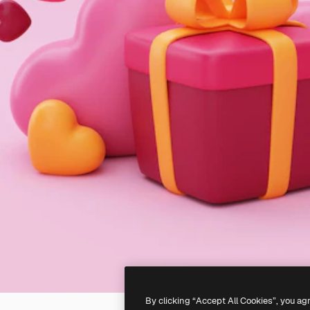
By clicking “Accept All Cookies”, you ag