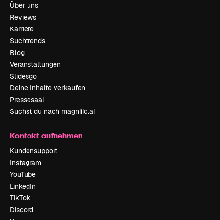
Über uns
Reviews
Karriere
Suchtrends
Blog
Veranstaltungen
Slidesgo
Deine Inhalte verkaufen
Pressesaal
Suchst du nach magnific.ai
Kontakt aufnehmen
Kundensupport
Instagram
YouTube
LinkedIn
TikTok
Discord