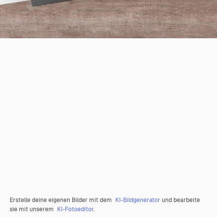
Erstelle deine eigenen Bilder mit dem
KI-Bildgenerator
und bearbeite
sie mit unserem
KI-Fotoeditor
.