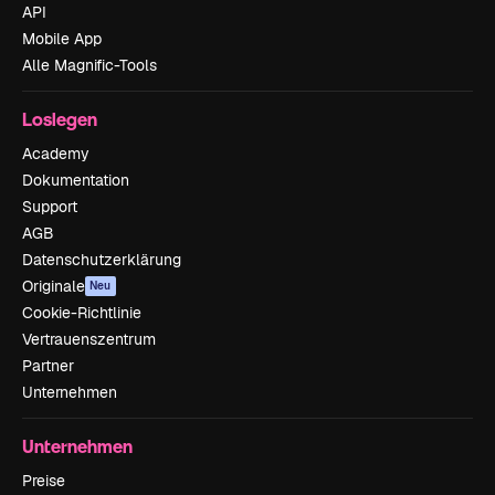
API
Mobile App
Alle Magnific-Tools
Loslegen
Academy
Dokumentation
Support
AGB
Datenschutzerklärung
Originale
Neu
Cookie-Richtlinie
Vertrauenszentrum
Partner
Unternehmen
Unternehmen
Preise