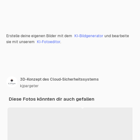
Erstelle deine eigenen Bilder mit dem
KI-Bildgenerator
und bearbeite
sie mit unserem
KI-Fotoeditor
.
3D-Konzept des Cloud-Sicherheitssystems
kjpargeter
Diese Fotos könnten dir auch gefallen