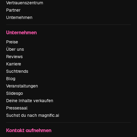
Vertrauenszentrum
Partner
Unternehmen
Unternehmen
Preise
Über uns
Reviews
Karriere
Suchtrends
Blog
Veranstaltungen
Slidesgo
Deine Inhalte verkaufen
Pressesaal
Suchst du nach magnific.ai
Kontakt aufnehmen