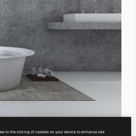
ree to the storing of cookies on your device to enhance site