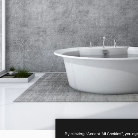
By clicking “Accept All Cookies”, you ag