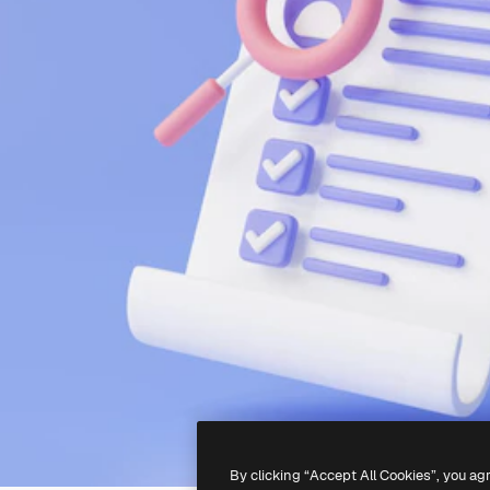
By clicking “Accept All Cookies”, you ag