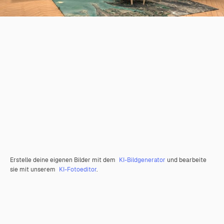
Erstelle deine eigenen Bilder mit dem
KI-Bildgenerator
und bearbeite
sie mit unserem
KI-Fotoeditor
.