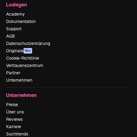
Loslegen
Academy
Dokumentation
Support
AGB
Datenschutzerklärung
Originale
Neu
Cookie-Richtlinie
Vertrauenszentrum
Partner
Unternehmen
Unternehmen
Preise
Über uns
Reviews
Karriere
Suchtrends