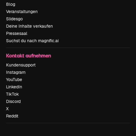
Blog
Veranstaltungen
Slidesgo
Deine Inhalte verkaufen
Pressesaal
Suchst du nach magnific.ai
Kontakt aufnehmen
Kundensupport
Instagram
YouTube
LinkedIn
TikTok
Discord
X
Reddit