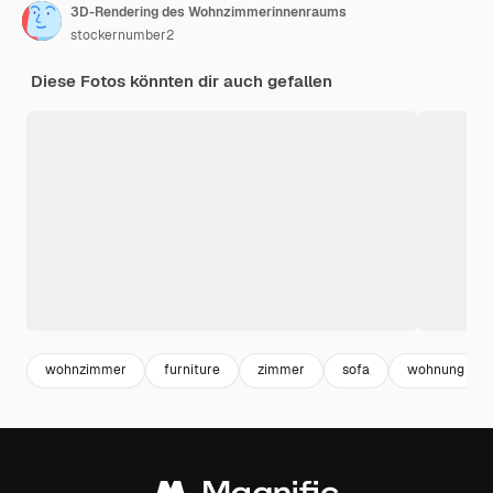
3D-Rendering des Wohnzimmerinnenraums
stockernumber2
Diese Fotos könnten dir auch gefallen
wohnzimmer
furniture
zimmer
sofa
wohnung