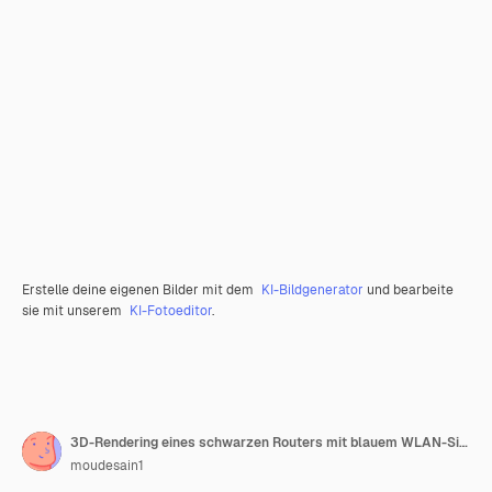
Erstelle deine eigenen Bilder mit dem
KI-Bildgenerator
und bearbeite
sie mit unserem
KI-Fotoeditor
.
3D-Rendering eines schwarzen Routers mit blauem WLAN-Signal
moudesain1