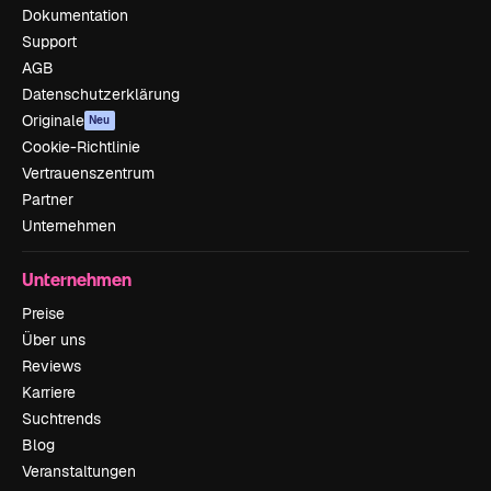
Dokumentation
Support
AGB
Datenschutzerklärung
Originale
Neu
Cookie-Richtlinie
Vertrauenszentrum
Partner
Unternehmen
Unternehmen
Preise
Über uns
Reviews
Karriere
Suchtrends
Blog
Veranstaltungen