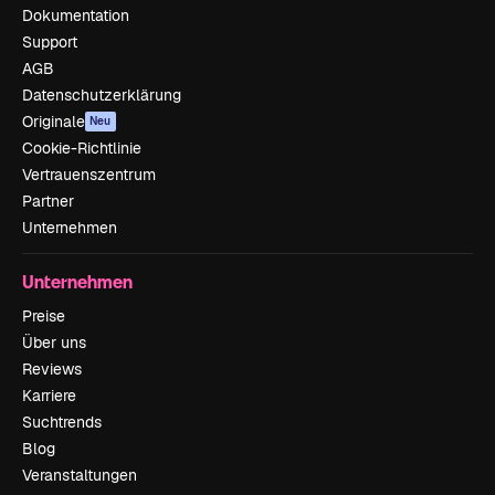
Dokumentation
Support
AGB
Datenschutzerklärung
Originale
Neu
Cookie-Richtlinie
Vertrauenszentrum
Partner
Unternehmen
Unternehmen
Preise
Über uns
Reviews
Karriere
Suchtrends
Blog
Veranstaltungen