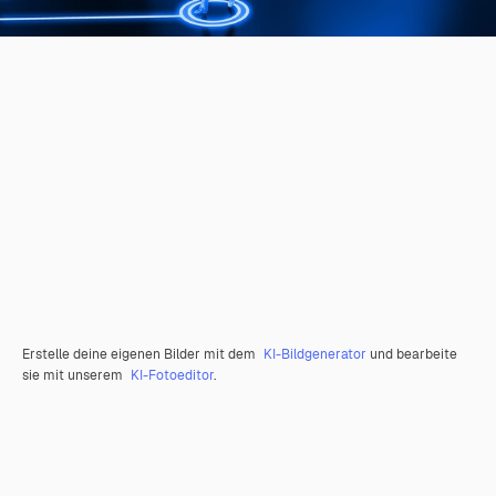
Erstelle deine eigenen Bilder mit dem
KI-Bildgenerator
und bearbeite
sie mit unserem
KI-Fotoeditor
.