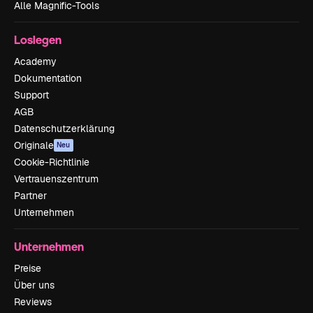
Alle Magnific-Tools
Loslegen
Academy
Dokumentation
Support
AGB
Datenschutzerklärung
Originale
Neu
Cookie-Richtlinie
Vertrauenszentrum
Partner
Unternehmen
Unternehmen
Preise
Über uns
Reviews