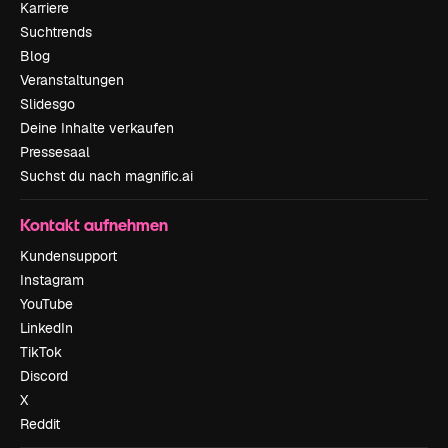
Karriere
Suchtrends
Blog
Veranstaltungen
Slidesgo
Deine Inhalte verkaufen
Pressesaal
Suchst du nach magnific.ai
Kontakt aufnehmen
Kundensupport
Instagram
YouTube
LinkedIn
TikTok
Discord
X
Reddit